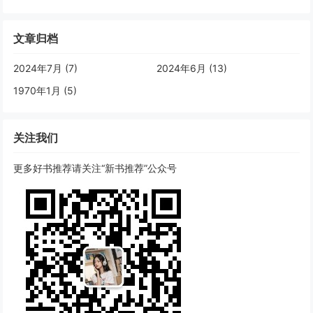
文章归档
2024年7月 (7)
2024年6月 (13)
1970年1月 (5)
关注我们
更多好书推荐请关注“新书推荐”公众号