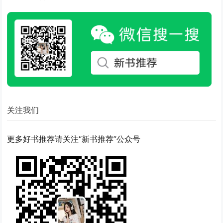
关注我们
更多好书推荐请关注“新书推荐”公众号