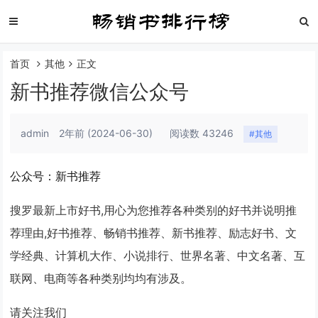
首页
其他
正文
新书推荐微信公众号
admin
2年前
(2024-06-30)
阅读数 43246
#其他
公众号：新书推荐
搜罗最新上市好书,用心为您推荐各种类别的好书并说明推
荐理由,好书推荐、畅销书推荐、新书推荐、励志好书、文
学经典、计算机大作、小说排行、世界名著、中文名著、互
联网、电商等各种类别均均有涉及。
请关注我们